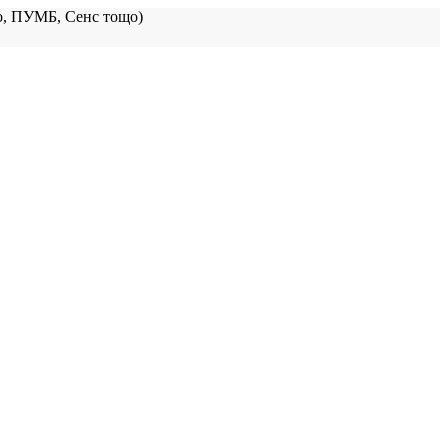
, ПУМБ, Сенс тощо)