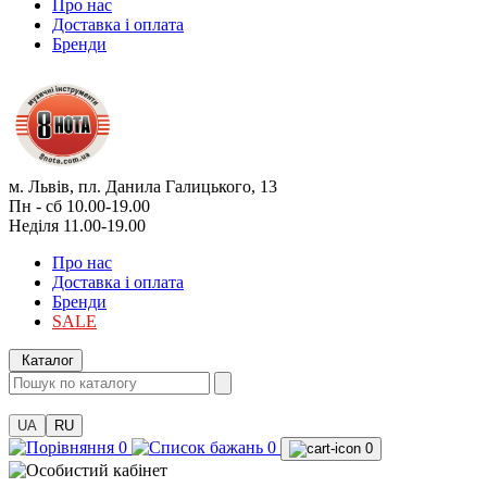
Про нас
Доставка і оплата
Бренди
м. Львів, пл. Данила Галицького, 13
Пн - сб 10.00-19.00
Неділя 11.00-19.00
Про нас
Доставка і оплата
Бренди
SALE
Каталог
UA
RU
0
0
0