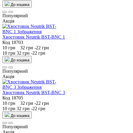
До кошика
Популярний
Акція
Хвостовик Neutrik BST-BNC 1
Код 18703
10 грн
32 грн
-22 грн
10 грн
32 грн
-22 грн
До кошика
Популярний
Акція
Хвостовик Neutrik BST-BNC 3
Код 18705
10 грн
32 грн
-22 грн
10 грн
32 грн
-22 грн
До кошика
Популярний
Акція