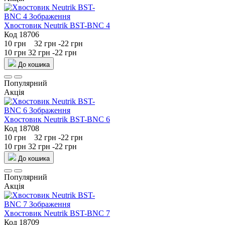
Хвостовик Neutrik BST-BNC 4
Код 18706
10 грн
32 грн
-22 грн
10 грн
32 грн
-22 грн
До кошика
Популярний
Акція
Хвостовик Neutrik BST-BNC 6
Код 18708
10 грн
32 грн
-22 грн
10 грн
32 грн
-22 грн
До кошика
Популярний
Акція
Хвостовик Neutrik BST-BNC 7
Код 18709