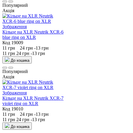
Популярний
Акція
Кільце на XLR Neutrik XCR-6
blue ring on XLR
Код 19009
11 грн
24 грн
-13 грн
11 грн
24 грн
-13 грн
До кошика
Популярний
Акція
Кільце на XLR Neutrik XCR-7
violet ring on XLR
Код 19010
11 грн
24 грн
-13 грн
11 грн
24 грн
-13 грн
До кошика