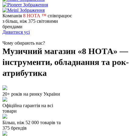
Компанія
8 НОТА ™
співпрацює
з більш, ніж 375 світовими
брендами
Дивитися усі
Чому обирають нас?
Музичний магазин «8 НОТА» —
інструменти, обладнання та рок-
атрибутика
20+ років на ринку України
Офіційна гарантія на всі
товари
Більш, ніж 52 000 товарів та
375 брендів