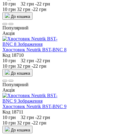
10 грн
32 грн
-22 грн
10 грн
32 грн
-22 грн
До кошика
Популярний
Акція
Хвостовик Neutrik BST-BNC 8
Код 18710
10 грн
32 грн
-22 грн
10 грн
32 грн
-22 грн
До кошика
Популярний
Акція
Хвостовик Neutrik BST-BNC 9
Код 18711
10 грн
32 грн
-22 грн
10 грн
32 грн
-22 грн
До кошика