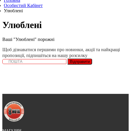
Головна
Особистий Кабінет
Улюблені
Улюблені
Ваші "Улюблені" порожні
Щоб дізнаватися першими про новинки, акції та найкращі
пропозиції, підпишіться на нашу розсилку
Відправити
МАГАЗИН