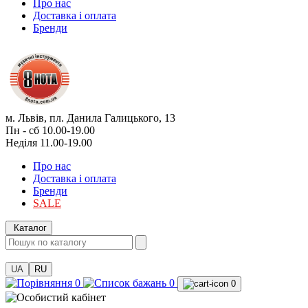
Про нас
Доставка і оплата
Бренди
м. Львів, пл. Данила Галицького, 13
Пн - сб 10.00-19.00
Неділя 11.00-19.00
Про нас
Доставка і оплата
Бренди
SALE
Каталог
UA
RU
0
0
0