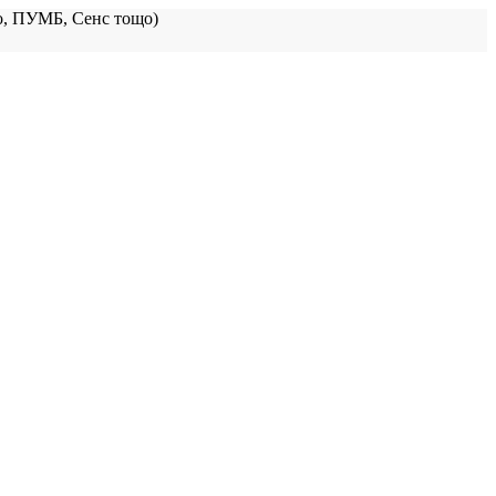
, ПУМБ, Сенс тощо)