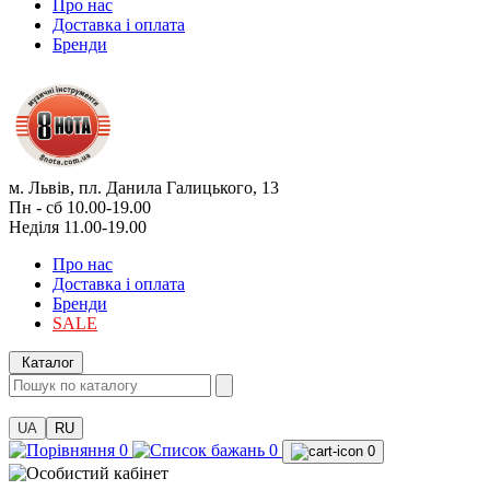
Про нас
Доставка і оплата
Бренди
м. Львів, пл. Данила Галицького, 13
Пн - сб 10.00-19.00
Неділя 11.00-19.00
Про нас
Доставка і оплата
Бренди
SALE
Каталог
UA
RU
0
0
0