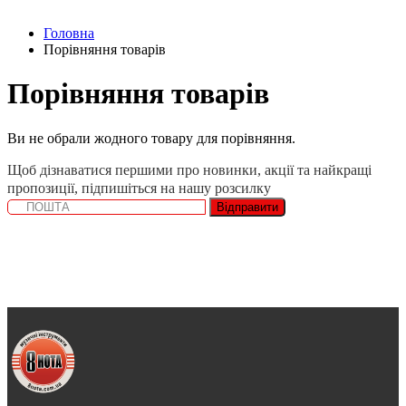
Головна
Порівняння товарів
Порівняння товарів
Ви не обрали жодного товару для порівняння.
Щоб дізнаватися першими про новинки, акції та найкращі
пропозиції, підпишіться на нашу розсилку
Відправити