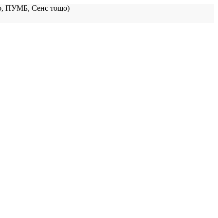
, ПУМБ, Сенс тощо)