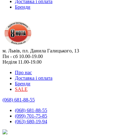
Доставка і оплата
Бренди
м. Львів, пл. Данила Галицького, 13
Пн - сб 10.00-19.00
Неділя 11.00-19.00
Про нас
Доставка і оплата
Бренди
SALE
(068) 681-88-55
(068) 681-88-55
(099) 701-75-85
(063) 680-19-94