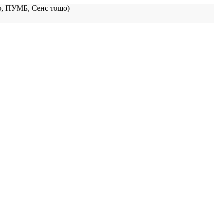
, ПУМБ, Сенс тощо)