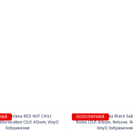
НИЙ
ПОПУЛЯРНИЙ