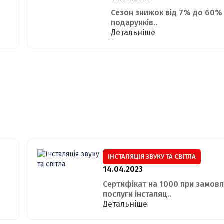
Сезон знижок від 7% до 60% 
подарунків..
Детальніше
ІНСТАЛЯЦІЯ ЗВУКУ ТА СВІТЛА
14.04.2023
Сертифікат на 1000 при замовл
послуги інсталяц..
Детальніше