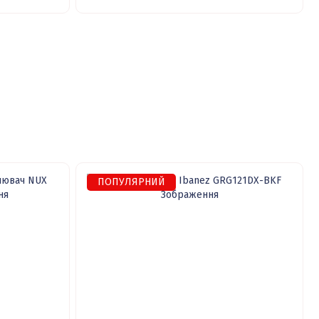
ПОПУЛЯРНИЙ