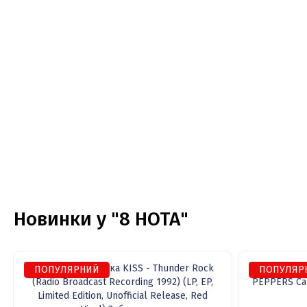
Новинки у "8 НОТА"
ПОПУЛЯРНИЙ
ПОПУЛЯР