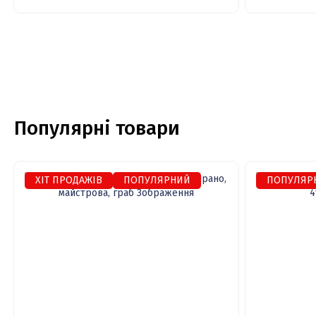
Популярні товари
ХІТ ПРОДАЖІВ
ПОПУЛЯРНИЙ
ПОПУЛЯР