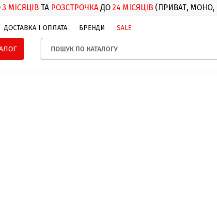
О
3 МІСЯЦІВ
ТА
РОЗСТРОЧКА
ДО
24 МІСЯЦІВ
(ПРИВАТ, МОНО,
ДОСТАВКА І ОПЛАТА
БРЕНДИ
SALE
ТАЛОГ