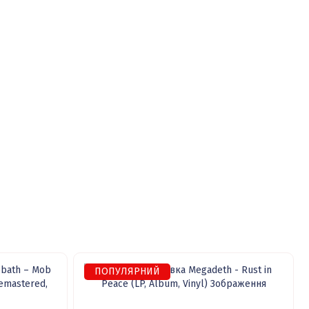
ПОПУЛЯРНИЙ