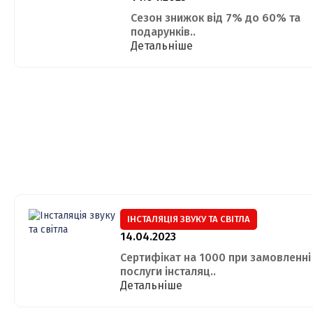
Сезон знижок від 7% до 60% та
подарунків..
Детальніше
ІНСТАЛЯЦІЯ ЗВУКУ ТА СВІТЛА
14.04.2023
Сертифікат на 1000 при замовленні
послуги інсталяц..
Детальніше