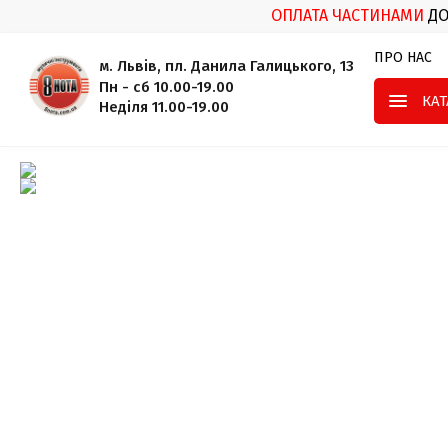
ОПЛАТА ЧАСТИНАМИ
Д
ПРО НАС
м. Львів, пл. Данила Галицького, 13
Пн - сб 10.00-19.00
КА
Неділя 11.00-19.00