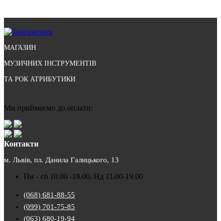
МАГАЗИН
МУЗИЧНИХ ІНСТРУМЕНТІВ
ТА РОК АТРИБУТИКИ
Ми приймаємо до оплати:
Контакти
м. Львів, пл. Данила Галицького, 13
Пн - сб 10.00 -19.00, Нд 11.00-19.00
(068) 681-88-55
(099) 701-75-85
(063) 680-19-94