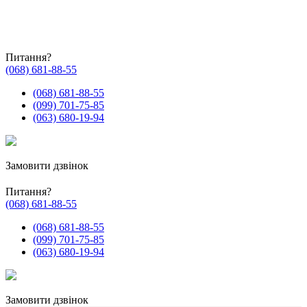
Питання?
(068) 681-88-55
(068) 681-88-55
(099) 701-75-85
(063) 680-19-94
Замовити дзвінок
Питання?
(068) 681-88-55
(068) 681-88-55
(099) 701-75-85
(063) 680-19-94
Замовити дзвінок