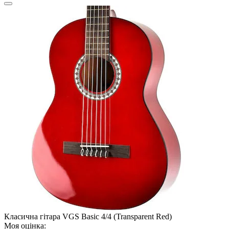
Класична гітара VGS Basic 4/4 (Transparent Red)
Моя оцінка: