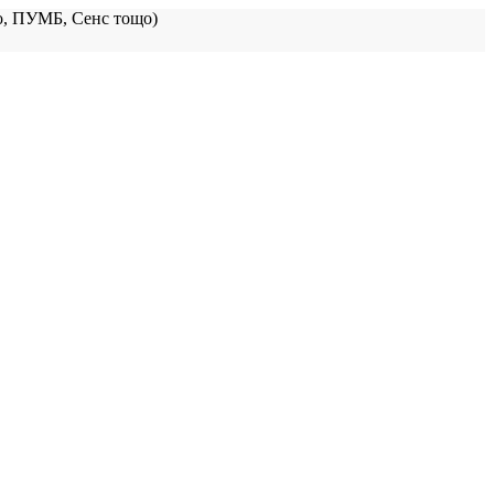
, ПУМБ, Сенс тощо)