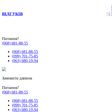
ВІДГУКІВ
Питання?
(068) 681-88-55
(068) 681-88-55
(099) 701-75-85
(063) 680-19-94
Замовити дзвінок
Питання?
(068) 681-88-55
(068) 681-88-55
(099) 701-75-85
(063) 680-19-94