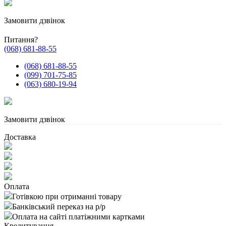
Замовити дзвінок
Питання?
(068) 681-88-55
(068) 681-88-55
(099) 701-75-85
(063) 680-19-94
Замовити дзвінок
Доставка
Оплата
Готівкою при отриманні товару
Банківський переказ на р/р
Оплата на сайті платіжними картками
Кредитування