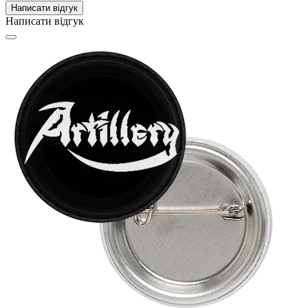
Написати відгук
Написати відгук