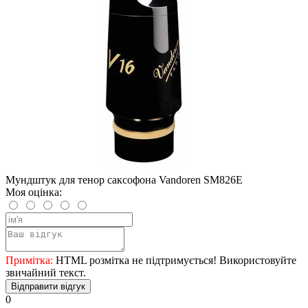
Мундштук для тенор саксофона Vandoren SM826E
Моя оцінка:
Примітка:
HTML розмітка не підтримується! Використовуйте
звичайний текст.
Відправити відгук
0