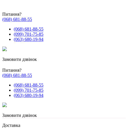
Питання?
(068) 681-88-55
(068) 681-88-55
(099) 701-75-85
(063) 680-19-94
Замовити дзвінок
Питання?
(068) 681-88-55
(068) 681-88-55
(099) 701-75-85
(063) 680-19-94
Замовити дзвінок
Доставка