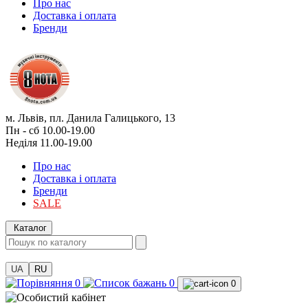
Про нас
Доставка і оплата
Бренди
м. Львів, пл. Данила Галицького, 13
Пн - сб 10.00-19.00
Неділя 11.00-19.00
Про нас
Доставка і оплата
Бренди
SALE
Каталог
UA
RU
0
0
0