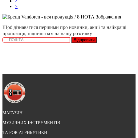
>
>|
Щоб дізнаватися першими про новинки, акції та найкращі
пропозиції, підпишіться на нашу розсилку
Відправити
МАГАЗИН
МУЗИЧНИХ ІНСТРУМЕНТІВ
ТА РОК АТРИБУТИКИ