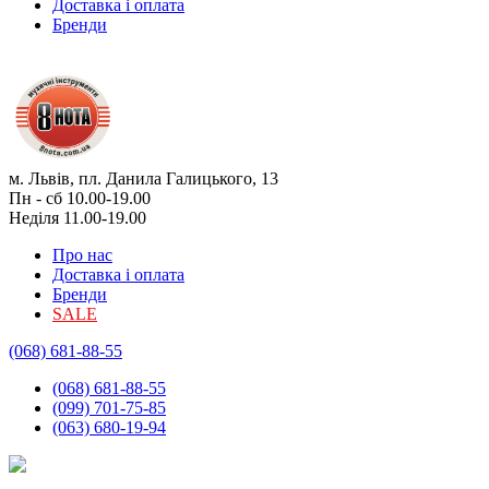
Доставка і оплата
Бренди
м. Львів, пл. Данила Галицького, 13
Пн - сб 10.00-19.00
Неділя 11.00-19.00
Про нас
Доставка і оплата
Бренди
SALE
(068) 681-88-55
(068) 681-88-55
(099) 701-75-85
(063) 680-19-94