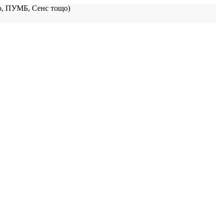
, ПУМБ, Сенс тощо)