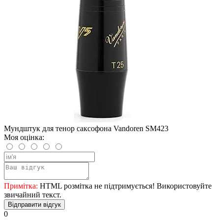
Мундштук для тенор саксофона Vandoren SM423
Моя оцінка:
Примітка:
HTML розмітка не підтримується! Використовуйте
звичайний текст.
Відправити відгук
0