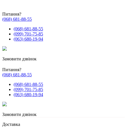
Питання?
(068) 681-88-55
(068) 681-88-55
(099) 701-75-85
(063) 680-19-94
Замовити дзвінок
Питання?
(068) 681-88-55
(068) 681-88-55
(099) 701-75-85
(063) 680-19-94
Замовити дзвінок
Доставка