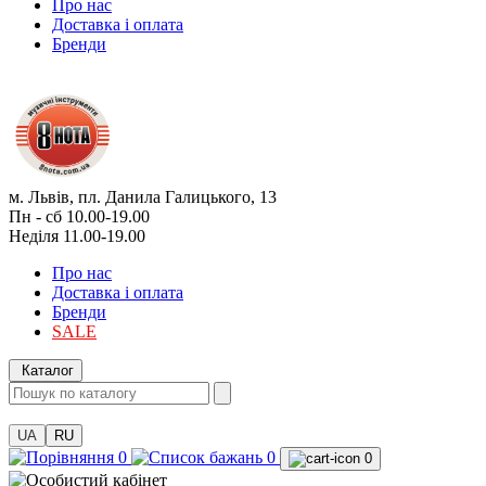
Про нас
Доставка і оплата
Бренди
м. Львів, пл. Данила Галицького, 13
Пн - сб 10.00-19.00
Неділя 11.00-19.00
Про нас
Доставка і оплата
Бренди
SALE
Каталог
UA
RU
0
0
0