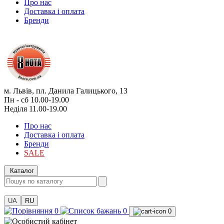
Про нас
Доставка і оплата
Бренди
м. Львів, пл. Данила Галицького, 13
Пн - сб 10.00-19.00
Неділя 11.00-19.00
Про нас
Доставка і оплата
Бренди
SALE
Каталог
UA
RU
0
0
0