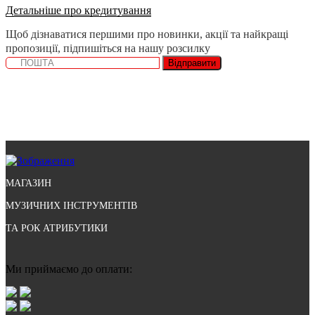
Детальніше про кредитування
Щоб дізнаватися першими про новинки, акції та найкращі
пропозиції, підпишіться на нашу розсилку
Відправити
МАГАЗИН
МУЗИЧНИХ ІНСТРУМЕНТІВ
ТА РОК АТРИБУТИКИ
Ми приймаємо до оплати: