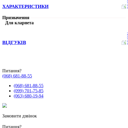
ХАРАКТЕРИСТИКИ
Призначення
Для кларнета
ВІДГУКІВ
Питання?
(068) 681-88-55
(068) 681-88-55
(099) 701-75-85
(063) 680-19-94
Замовити дзвінок
Питання?