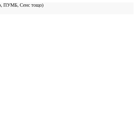
, ПУМБ, Сенс тощо)