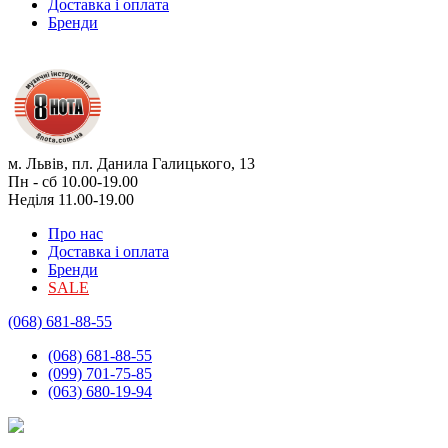
Доставка і оплата
Бренди
м. Львів, пл. Данила Галицького, 13
Пн - сб 10.00-19.00
Неділя 11.00-19.00
Про нас
Доставка і оплата
Бренди
SALE
(068) 681-88-55
(068) 681-88-55
(099) 701-75-85
(063) 680-19-94