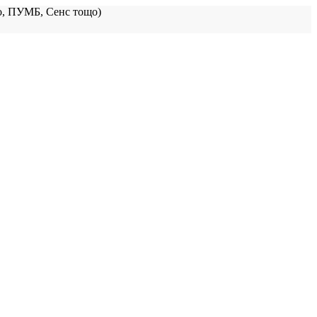
, ПУМБ, Сенс тощо)