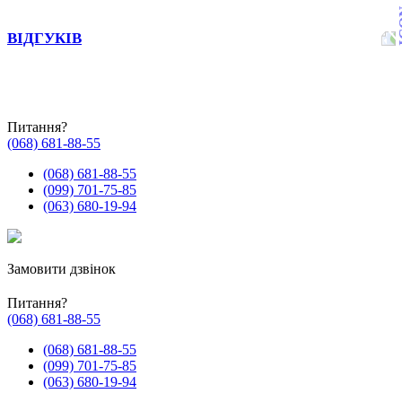
ВІДГУКІВ
Питання?
(068) 681-88-55
(068) 681-88-55
(099) 701-75-85
(063) 680-19-94
Замовити дзвінок
Питання?
(068) 681-88-55
(068) 681-88-55
(099) 701-75-85
(063) 680-19-94