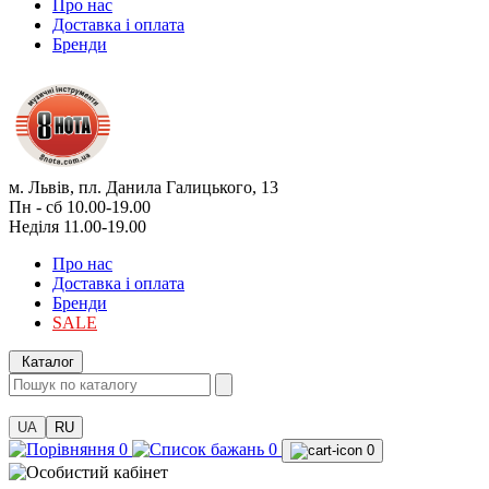
Про нас
Доставка і оплата
Бренди
м. Львів, пл. Данила Галицького, 13
Пн - сб 10.00-19.00
Неділя 11.00-19.00
Про нас
Доставка і оплата
Бренди
SALE
Каталог
UA
RU
0
0
0