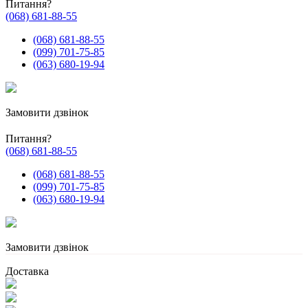
Питання?
(068) 681-88-55
(068) 681-88-55
(099) 701-75-85
(063) 680-19-94
Замовити дзвінок
Питання?
(068) 681-88-55
(068) 681-88-55
(099) 701-75-85
(063) 680-19-94
Замовити дзвінок
Доставка