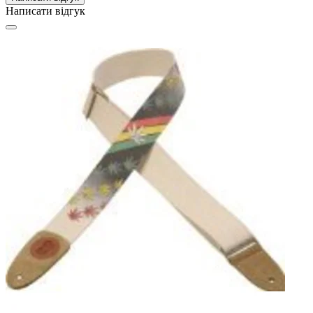
Написати відгук