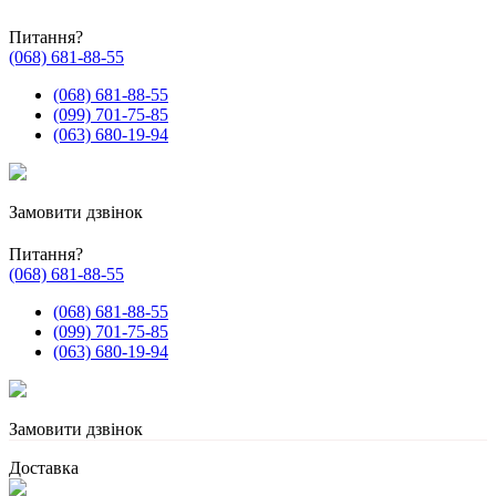
Питання?
(068) 681-88-55
(068) 681-88-55
(099) 701-75-85
(063) 680-19-94
Замовити дзвінок
Питання?
(068) 681-88-55
(068) 681-88-55
(099) 701-75-85
(063) 680-19-94
Замовити дзвінок
Доставка