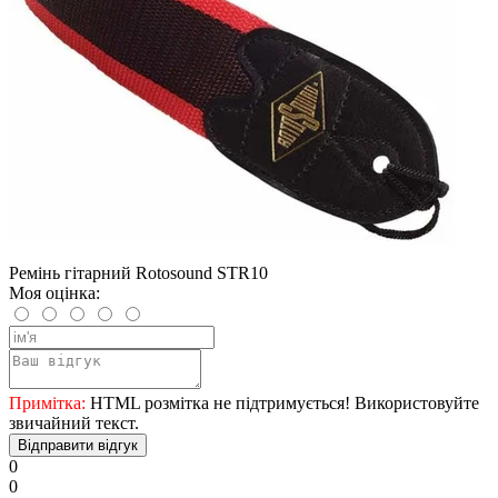
Ремінь гітарний Rotosound STR10
Моя оцінка:
Примітка:
HTML розмітка не підтримується! Використовуйте
звичайний текст.
Відправити відгук
0
0