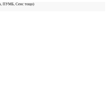
, ПУМБ, Сенс тощо)