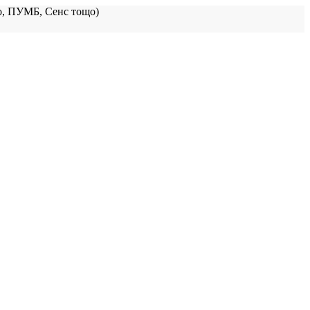
, ПУМБ, Сенс тощо)