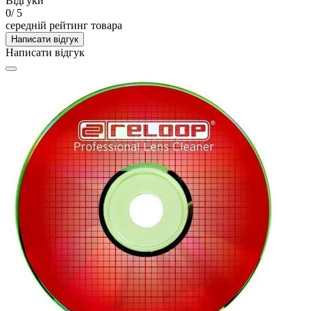
Відгуки
0
/ 5
середній рейтинг товара
Написати відгук
Написати відгук