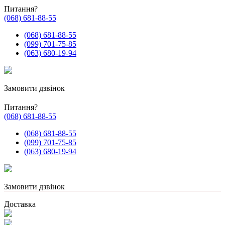
Питання?
(068) 681-88-55
(068) 681-88-55
(099) 701-75-85
(063) 680-19-94
Замовити дзвінок
Питання?
(068) 681-88-55
(068) 681-88-55
(099) 701-75-85
(063) 680-19-94
Замовити дзвінок
Доставка