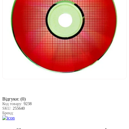
Відгуки:
(0)
Код товару:
9238
SKU:
255640
Бренд: