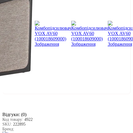
Відгуки:
(0)
Код товару:
4922
SKU:
222895
Бренд: