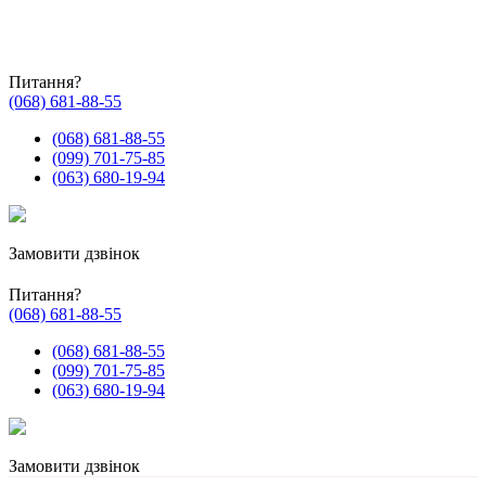
Питання?
(068) 681-88-55
(068) 681-88-55
(099) 701-75-85
(063) 680-19-94
Замовити дзвінок
Питання?
(068) 681-88-55
(068) 681-88-55
(099) 701-75-85
(063) 680-19-94
Замовити дзвінок