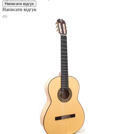
Написати відгук
Написати відгук