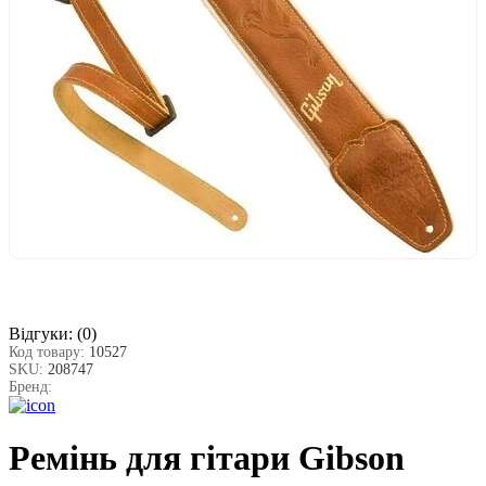
Відгуки:
(0)
Код товару:
10527
SKU:
208747
Бренд:
Ремінь для гітари Gibson