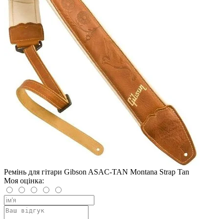
Ремінь для гітари Gibson ASAC-TAN Montana Strap Tan
Моя оцінка: