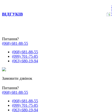
ВІДГУКІВ
Питання?
(068) 681-88-55
(068) 681-88-55
(099) 701-75-85
(063) 680-19-94
Замовити дзвінок
Питання?
(068) 681-88-55
(068) 681-88-55
(099) 701-75-85
(063) 680-19-94