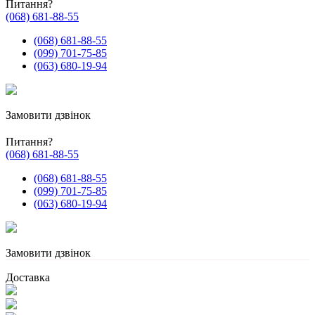
Питання?
(068) 681-88-55
(068) 681-88-55
(099) 701-75-85
(063) 680-19-94
Замовити дзвінок
Питання?
(068) 681-88-55
(068) 681-88-55
(099) 701-75-85
(063) 680-19-94
Замовити дзвінок
Доставка