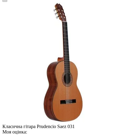
Класична гітара Prudencio Saez 031
Моя оцінка: