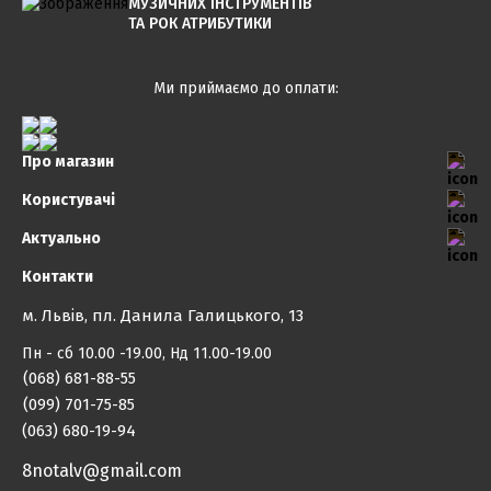
МУЗИЧНИХ ІНСТРУМЕНТІВ
ТА РОК АТРИБУТИКИ
Ми приймаємо до оплати:
Про магазин
Користувачі
Актуально
Контакти
м. Львів, пл. Данила Галицького, 13
Пн - сб 10.00 -19.00, Нд 11.00-19.00
(068) 681-88-55
(099) 701-75-85
(063) 680-19-94
8notalv@gmail.com