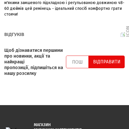
м'якими замшевого підкладкою і регульованою довжиною 48-
60 дюймів цей ремінець - ідеальний спосіб комфортно грати
стоячи!
ВІДГУКІВ
Щоб дізнаватися першими
про новинки, акції та
найкращі
ВІДПРАВИТИ
пропозиції, підпишіться на
нашу розсилку
МАГАЗИН