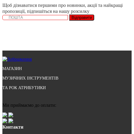
Щоб дізнаватися першими про новинки, акції та найкращі
пропозиції, підпишіться на нашу розсилку
Відправити
МАГАЗИН
МУЗИЧНИХ ІНСТРУМЕНТІВ
ТА РОК АТРИБУТИКИ
Ми приймаємо до оплати:
Контакти