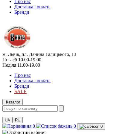
Про нас
Доставка і оплата
Бренди
м. Львів, пл. Данила Галицького, 13
Пн - сб 10.00-19.00
Неділя 11.00-19.00
Про нас
Доставка і оплата
Бренди
SALE
Каталог
UA
RU
0
0
0