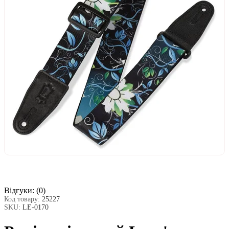
Відгуки:
(0)
Код товару:
25227
SKU:
LE-0170