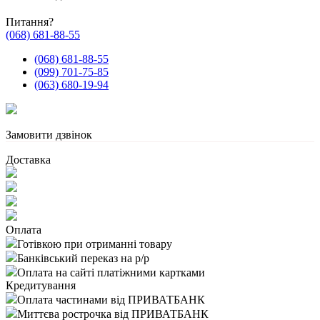
Питання?
(068) 681-88-55
(068) 681-88-55
(099) 701-75-85
(063) 680-19-94
Замовити дзвінок
Доставка
Оплата
Готівкою при отриманні товару
Банківський переказ на р/р
Оплата на сайті платіжними картками
Кредитування
Оплата частинами від ПРИВАТБАНК
Миттєва рострочка від ПРИВАТБАНК