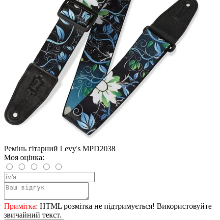
Ремінь гітарний Levy's MPD2038
Моя оцінка:
Примітка:
HTML розмітка не підтримується! Використовуйте
звичайний текст.