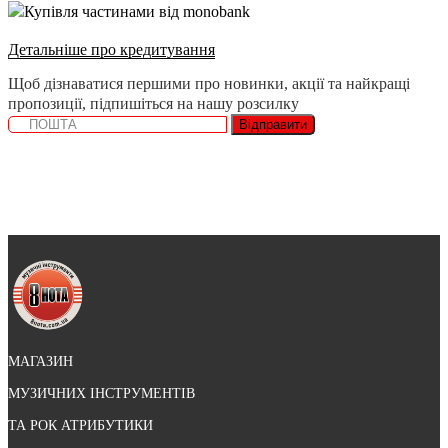
Купівля частинами від monobank
Детальніше про кредитування
Щоб дізнаватися першими про новинки, акції та найкращі
пропозиції, підпишіться на нашу розсилку
Відправити
МАГАЗИН
МУЗИЧНИХ ІНСТРУМЕНТІВ
ТА РОК АТРИБУТИКИ