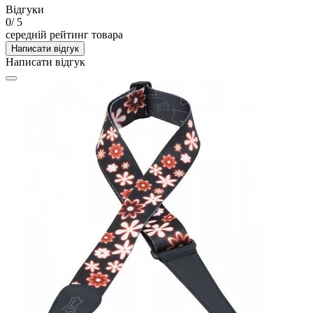
Відгуки
0
/ 5
середній рейтинг товара
Написати відгук
Написати відгук