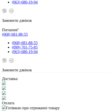
(063) 680-19-94
Замовити дзвінок
Питання?
(068) 681-88-55
(068) 681-88-55
(099) 701-75-85
(063) 680-19-94
Замовити дзвінок
Доставка
Оплата
Готівкою при отриманні товару