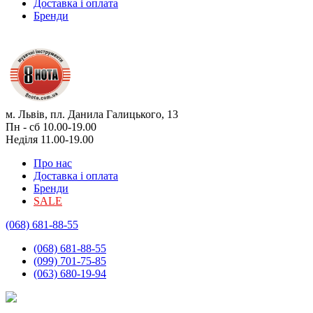
Доставка і оплата
Бренди
м. Львів, пл. Данила Галицького, 13
Пн - сб 10.00-19.00
Неділя 11.00-19.00
Про нас
Доставка і оплата
Бренди
SALE
(068) 681-88-55
(068) 681-88-55
(099) 701-75-85
(063) 680-19-94