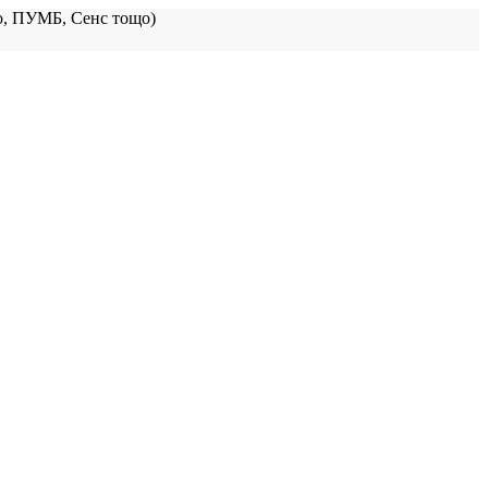
, ПУМБ, Сенс тощо)