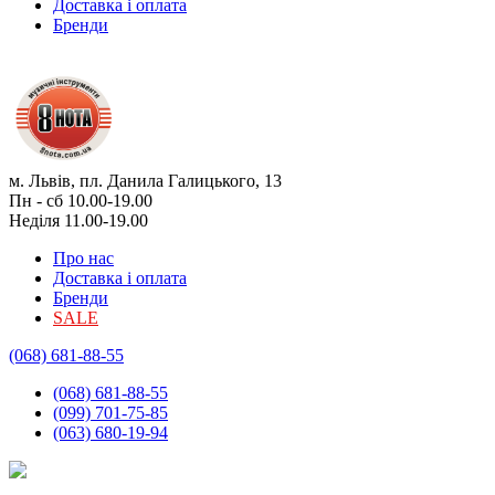
Доставка і оплата
Бренди
м. Львів, пл. Данила Галицького, 13
Пн - сб 10.00-19.00
Неділя 11.00-19.00
Про нас
Доставка і оплата
Бренди
SALE
(068) 681-88-55
(068) 681-88-55
(099) 701-75-85
(063) 680-19-94