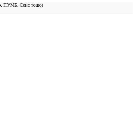
, ПУМБ, Сенс тощо)