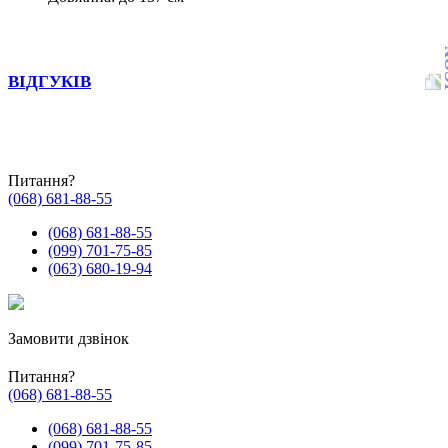
ВІДГУКІВ
Питання?
(068) 681-88-55
(068) 681-88-55
(099) 701-75-85
(063) 680-19-94
Замовити дзвінок
Питання?
(068) 681-88-55
(068) 681-88-55
(099) 701-75-85