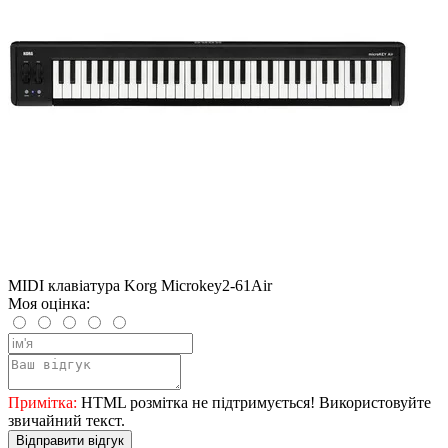
MIDI клавіатура Korg Microkey2-61Air
Моя оцінка:
Примітка:
HTML розмітка не підтримується! Використовуйте
звичайний текст.
Відправити відгук