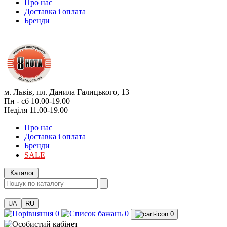
Про нас
Доставка і оплата
Бренди
м. Львів, пл. Данила Галицького, 13
Пн - сб 10.00-19.00
Неділя 11.00-19.00
Про нас
Доставка і оплата
Бренди
SALE
Каталог
UA
RU
0
0
0