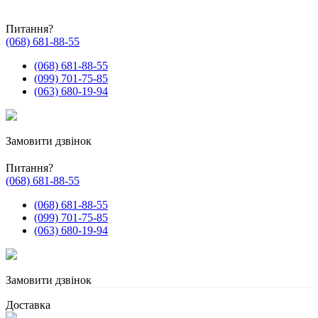
Питання?
(068) 681-88-55
(068) 681-88-55
(099) 701-75-85
(063) 680-19-94
Замовити дзвінок
Питання?
(068) 681-88-55
(068) 681-88-55
(099) 701-75-85
(063) 680-19-94
Замовити дзвінок
Доставка