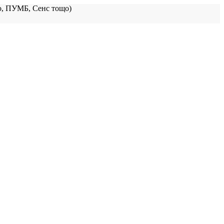
, ПУМБ, Сенс тощо)