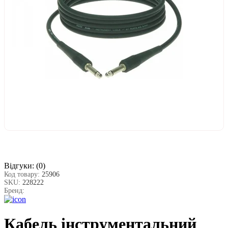
Відгуки:
(0)
Код товару:
25906
SKU:
228222
Бренд:
Кабель інструментальний