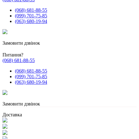
(068) 681-88-55
(099) 701-75-85
(063) 680-19-94
Замовити дзвінок
Питання?
(068) 681-88-55
(068) 681-88-55
(099) 701-75-85
(063) 680-19-94
Замовити дзвінок
Доставка