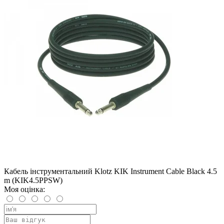
Кабель інструментальний Klotz KIK Instrument Cable Black 4.5
m (KIK4.5PPSW)
Моя оцінка: