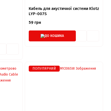
Кабель для акустичної системи Klotz
LYP-007S
59 грн
ДО КОШИКА
ПОПУЛЯРНИЙ