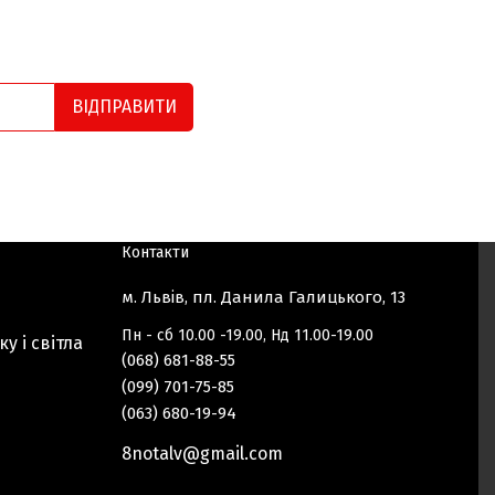
ВІДПРАВИТИ
Контакти
м. Львів, пл. Данила Галицького, 13
Пн - сб 10.00 -19.00, Нд 11.00-19.00
ку і світла
(068) 681-88-55
(099) 701-75-85
(063) 680-19-94
8notalv@gmail.com