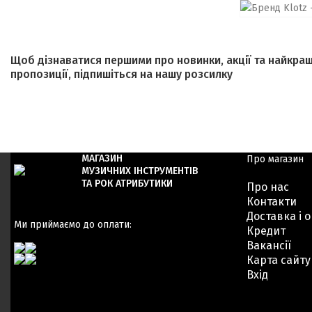
Щоб дізнаватися першими про новинки, акції та найкращ
пропозиції, підпишіться на нашу розсилку
МАГАЗИН
Про магазин
МУЗИЧНИХ ІНСТРУМЕНТІВ
ТА РОК АТРИБУТИКИ
Про нас
Контакти
Доставка і 
Ми приймаємо до оплати:
Кредит
Вакансії
Карта сайту
Вхід