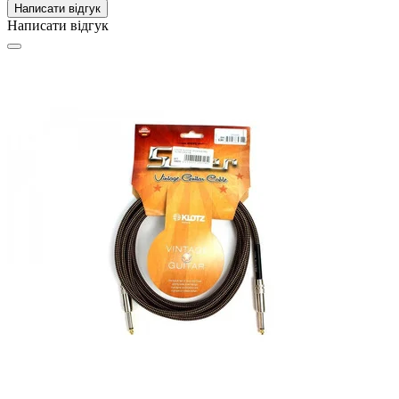
Написати відгук
Написати відгук