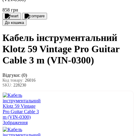
858 грн
До кошика
Кабель інструментальний
Klotz 59 Vintage Pro Guitar
Cable 3 m (VIN-0300)
Відгуки:
(0)
Код товару:
26016
SKU:
228230