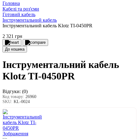
Головна
Кабелі та роз'єми
Готовий кабель
Інструментальний кабель
Інструментальний кабель Klotz TI-0450PR
2 321 грн
До кошика
Інструментальний кабель
Klotz TI-0450PR
Відгуки:
(0)
Код товару:
26960
SKU:
KL-0024