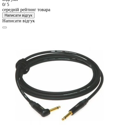
0
/ 5
середній рейтинг товара
Написати відгук
Написати відгук