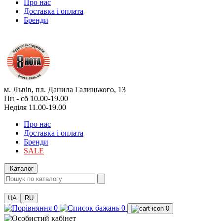
Про нас
Доставка і оплата
Бренди
м. Львів, пл. Данила Галицького, 13
Пн - сб 10.00-19.00
Неділя 11.00-19.00
Про нас
Доставка і оплата
Бренди
SALE
Каталог
UA
RU
0
0
0