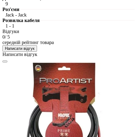
9
Роз'єми
Jack - Jack
Розвилка кабеля
1 - 1
Відгуки
0
/ 5
середній рейтинг товара
Написати відгук
Написати відгук