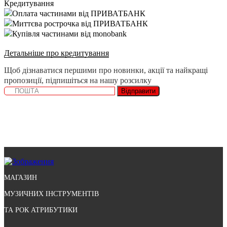
Кредитування
Оплата частинами від ПРИВАТБАНК
Миттєва рострочка від ПРИВАТБАНК
Купівля частинами від monobank
Детальніше про кредитування
Щоб дізнаватися першими про новинки, акції та найкращі
пропозиції, підпишіться на нашу розсилку
Відправити
МАГАЗИН
МУЗИЧНИХ ІНСТРУМЕНТІВ
ТА РОК АТРИБУТИКИ