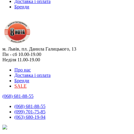
Доставка і оплата
Бренди
м. Львів, пл. Данила Галицького, 13
Пн - сб 10.00-19.00
Неділя 11.00-19.00
Про нас
Доставка і оплата
Бренди
SALE
(068) 681-88-55
(068) 681-88-55
(099) 701-75-85
(063) 680-19-94