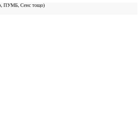
, ПУМБ, Сенс тощо)