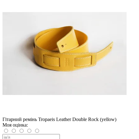
Гітарний ремінь Tropaeis Leather Double Rock (yellow)
Моя оцінка: