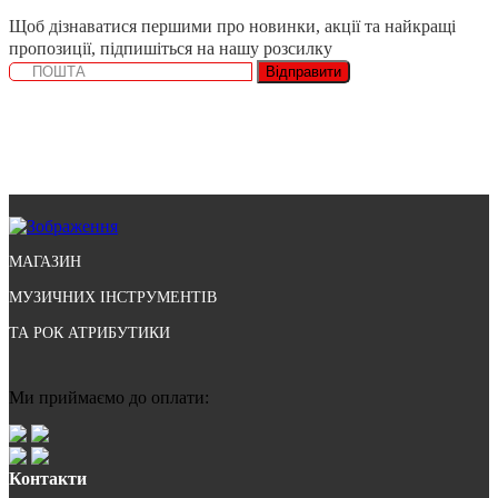
Щоб дізнаватися першими про новинки, акції та найкращі
пропозиції, підпишіться на нашу розсилку
Відправити
МАГАЗИН
МУЗИЧНИХ ІНСТРУМЕНТІВ
ТА РОК АТРИБУТИКИ
Ми приймаємо до оплати:
Контакти