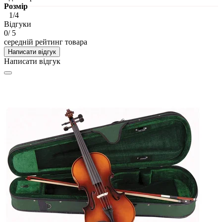
Розмір
1/4
Відгуки
0
/ 5
середній рейтинг товара
Написати відгук
Написати відгук