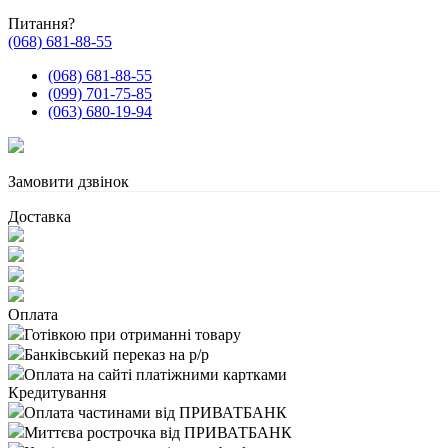
Питання?
(068) 681-88-55
(068) 681-88-55
(099) 701-75-85
(063) 680-19-94
Замовити дзвінок
Доставка
Оплата
Готівкою при отриманні товару
Банківський переказ на р/р
Оплата на сайті платіжними картками
Кредитування
Оплата частинами від ПРИВАТБАНК
Миттєва рострочка від ПРИВАТБАНК