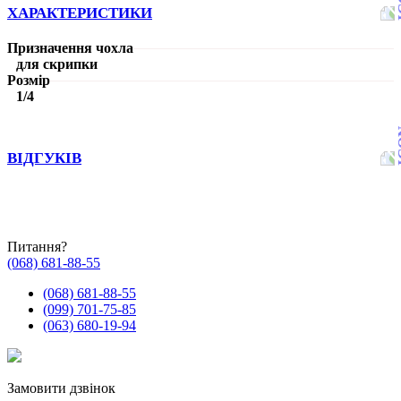
ХАРАКТЕРИСТИКИ
Призначення чохла
для скрипки
Розмір
1/4
ВІДГУКІВ
Питання?
(068) 681-88-55
(068) 681-88-55
(099) 701-75-85
(063) 680-19-94
Замовити дзвінок