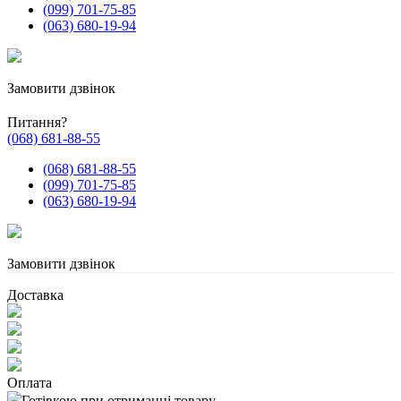
(099) 701-75-85
(063) 680-19-94
Замовити дзвінок
Питання?
(068) 681-88-55
(068) 681-88-55
(099) 701-75-85
(063) 680-19-94
Замовити дзвінок
Доставка
Оплата
Готівкою при отриманні товару